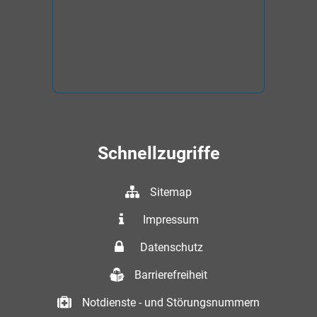
Schnellzugriffe
Sitemap
Impressum
Datenschutz
Barrierefreiheit
Notdienste - und Störungsnummern