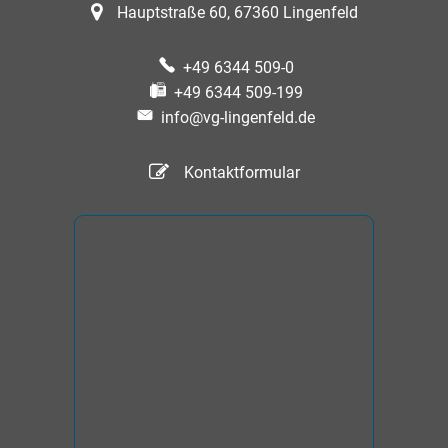
Hauptstraße 60, 67360 Lingenfeld
+49 6344 509-0
+49 6344 509-199
info@vg-lingenfeld.de
Kontaktformular