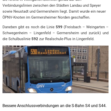
Verbindungslinien zwischen den Städten Landau und Speyer
sowie Neustadt und Germersheim liegt. Damit wurde ein neuer
ÖPNV-Knoten im Germersheimer Norden geschaffen.
Daneben gibt es noch die Linie
599
(Freisbach – Weingarten –
Schwegenheim – Lingenfeld – Germersheim und zurück) und
die Schulbuslinie
592
zur Realschule-Plus in Lingenfeld.
Bessere Anschlussverbindungen an die S-Bahn S4 und S44.