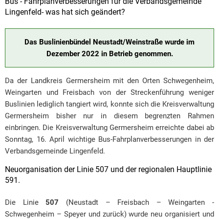
Bus - Fahrplanverbesserungen für die Verbandsgemeinde
Lingenfeld- was hat sich geändert?
Das Buslinienbündel Neustadt/Weinstraße wurde im
Dezember 2022 in Betrieb genommen.
Da der Landkreis Germersheim mit den Orten Schwegenheim,
Weingarten und Freisbach von der Streckenführung weniger
Buslinien lediglich tangiert wird, konnte sich die Kreisverwaltung
Germersheim bisher nur in diesem begrenzten Rahmen
einbringen. Die Kreisverwaltung Germersheim erreichte dabei ab
Sonntag, 16. April wichtige Bus-Fahrplanverbesserungen in der
Verbandsgemeinde Lingenfeld.
Neuorganisation der Linie 507 und der regionalen Hauptlinie
591.
Die Linie
507
(Neustadt – Freisbach – Weingarten -
Schwegenheim – Speyer und zurück) wurde neu organisiert und