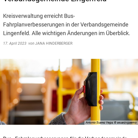
Kreisverwaltung erreicht Bus-
Fahrplanverbesserungen in der Verbandsgemeinde
Lingenfeld. Alle wichtigen Änderungen im Überblick.
17. April 2023
von
JANA HINDERBERGER
Antonio Suarez Vega, © asuarzvgaemo