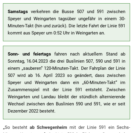
Samstags
verkehren die Busse 507 und 591 zwischen
Speyer und Weingarten tagsüber ungefähr in einem 30-
Minuten-Takt (hin und zurück). Die letzte Fahrt der Linie 591
kommt aus Speyer um 0:52 Uhr in Weingarten an.
Sonn- und feiertags
fahren nach aktuellem Stand ab
Sonntag, 16.04.2023 die drei Buslinien 507, 590 und 591 in
einem „sauberen“ 120-Minuten-Takt. Der Fahrplan der Linie
507 wird ab 16. April 2023 so geändert, dass zwischen
Speyer und Weingarten dann ein „60-Minuten-Takt“ im
Zusammenspiel mit der Linie 591 entsteht. Zwischen
Weingarten und Landau bleibt der stündlich alternierende
Wechsel zwischen den Buslinien 590 und 591, wie er seit
Dezember 2022 besteht.
„
So besteht
ab Schwegenheim
mit der Linie 591 ein Sechs-