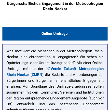
Bürgerschaftliches Engagement in der Metropolregion
Rhein-Neckar
Online-Umfrage
Was motiviert die Menschen in der Metropolregion Rhein-
Neckar, sich ehrenamtlich zu engagieren? Wo sehen sie
Optimierungs- oder Unterstützungsbedarf? Mit einer Online-
Umfrage möchte der
Verein Zukunft Metropolregion
Rhein-Neckar (ZMRN)
die Bedarfe und Anforderungen der
Bürgerinnen und Bürger an ehrenamtliches Engagement
erfahren. Auf Grundlage des Umfrage-Ergebnisses sollen
zusammen mit den Kommunen, Vereinen und Institutionen
der Region entsprechende Engagement-Angebote (auch vor
Ort) entwickelt und das bestehende Engagement
zukunftswirksam gestärkt werden.