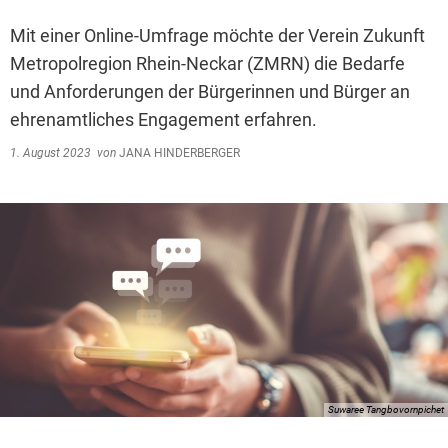
Mit einer Online-Umfrage möchte der Verein Zukunft
Metropolregion Rhein-Neckar (ZMRN) die Bedarfe
und Anforderungen der Bürgerinnen und Bürger an
ehrenamtliches Engagement erfahren.
1. August 2023
von
JANA HINDERBERGER
Suwaree Tangbovornpichet