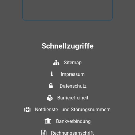
Schnellzugriffe
Sitemap
Impressum
Datenschutz
Barrierefreiheit
Notdienste - und Störungsnummern
Bankverbindung
Rechnungsanschrift