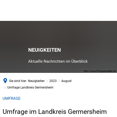
NEUIGKEITEN
Aktuelle Nachrichten im Überblick
http://www.fotogestoeber.de
Sie sind hier:
Neuigkeiten
2023
August
Umfrage Landkreis Germersheim
UMFRAGE
Umfrage im Landkreis Germersheim