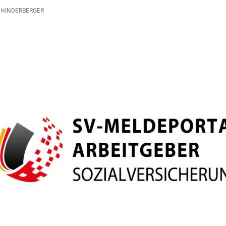
HINDERBERGER