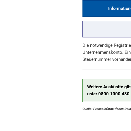
Information
Die notwendige Registrie
Unternehmenskonto. Ein 
Steuernummer vorhanden
Weitere Auskünfte gib
unter 0800 1000 480 1
Quelle: Presseinformationen Deu