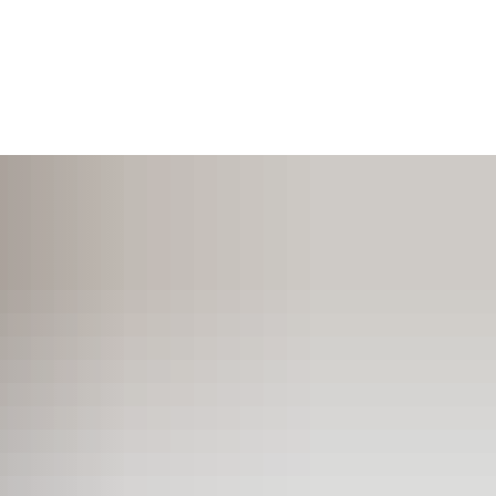
SUCHEN