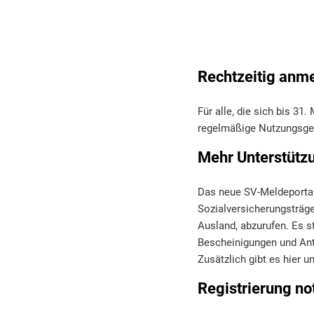
Rechtzeitig anme
Für alle, die sich bis 31
regelmäßige Nutzungsgeb
Mehr Unterstützu
Das neue SV-Meldeportal 
Sozialversicherungsträge
Ausland, abzurufen. Es s
Bescheinigungen und Antr
Zusätzlich gibt es hier
Registrierung n