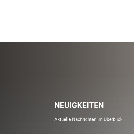
NEUIGKEITEN
Aktuelle Nachrichten im Überblick