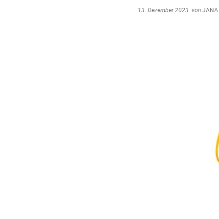
13. Dezember 2023
von
JANA 