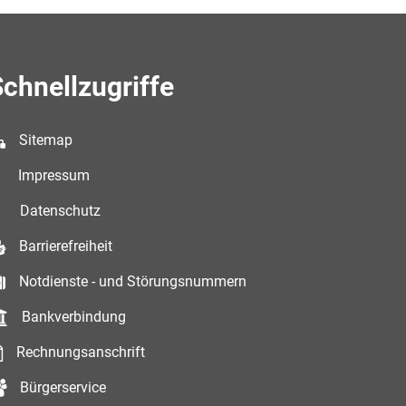
chnellzugriffe
Sitemap
Impressum
Datenschutz
Barrierefreiheit
Notdienste - und Störungsnummern
Bankverbindung
Rechnungsanschrift
Bürgerservice