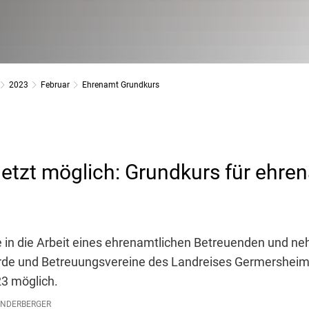
2023
Februar
Ehrenamt Grundkurs
etzt möglich: Grundkurs für ehren
ke in die Arbeit eines ehrenamtlichen Betreuenden und 
de und Betreuungsvereine des Landreises Germersheim
23 möglich.
INDERBERGER