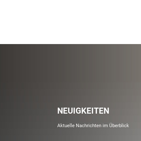
NEUIGKEITEN
Aktuelle Nachrichten im Überblick