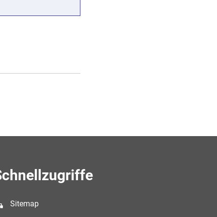
chnellzugriffe
Sitemap