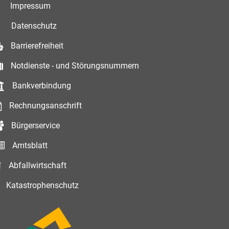
Impressum
Datenschutz
Barrierefreiheit
Notdienste - und Störungsnummern
Bankverbindung
Rechnungsanschrift
Bürgerservice
Amtsblatt
Abfallwirtschaft
Katastrophenschutz