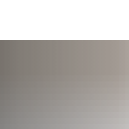
TERMINE
ÖFFNUNGSZEITEN