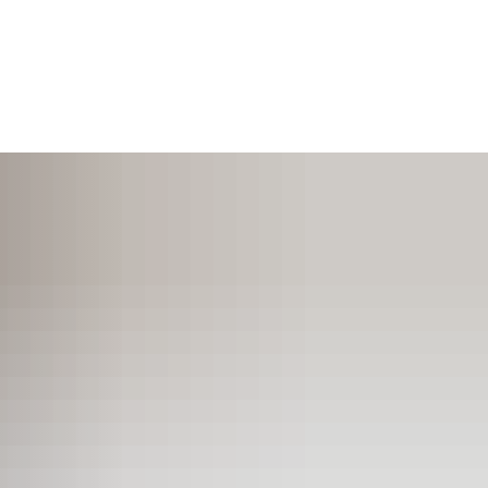
SUCHEN