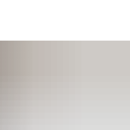
SUCHEN