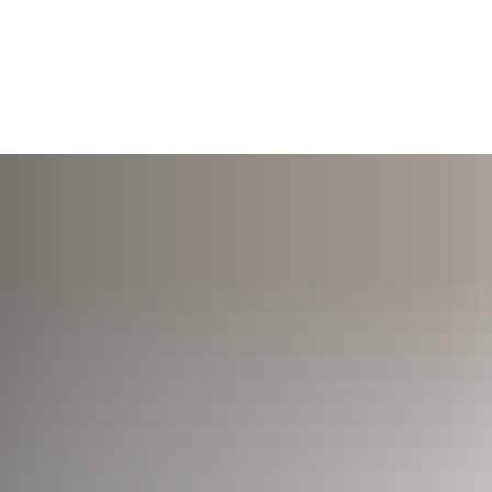
TERMINE
ÖFFNUNGSZEITEN