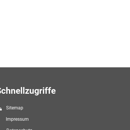
chnellzugriffe
Sitemap
Impressum