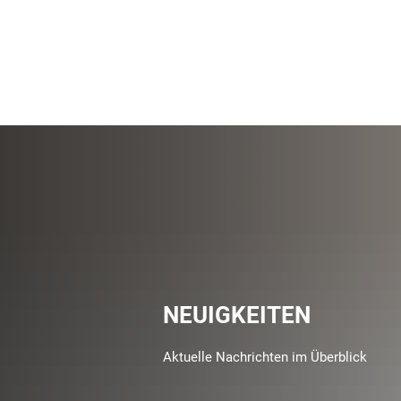
NEUIGKEITEN
Aktuelle Nachrichten im Überblick