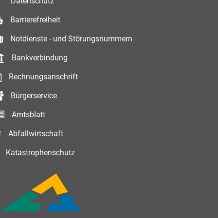
Datenschutz
Barrierefreiheit
Notdienste - und Störungsnummern
Bankverbindung
Rechnungsanschrift
Bürgerservice
Amtsblatt
Abfallwirtschaft
Katastrophenschutz