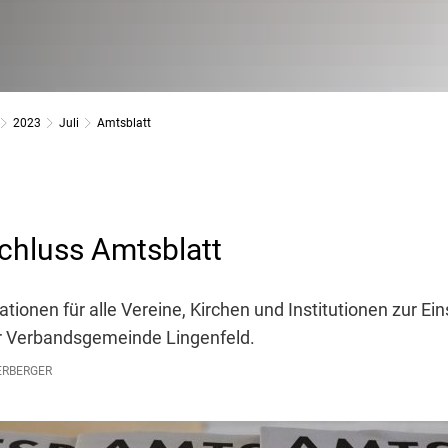
2023
Juli
Amtsblatt
chluss Amtsblatt
tionen für alle Vereine, Kirchen und Institutionen zur Ei
er Verbandsgemeinde Lingenfeld.
ERBERGER