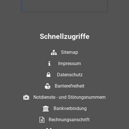
Schnellzugriffe
Sitemap
Impressum
Datenschutz
Barrierefreiheit
Notdienste - und Störungsnummern
Bankverbindung
Rechnungsanschrift