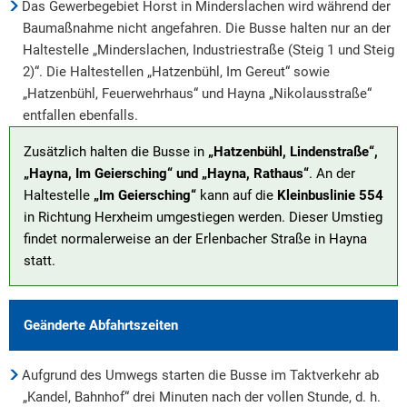
Das Gewerbegebiet Horst in Minderslachen wird während der
Baumaßnahme nicht angefahren. Die Busse halten nur an der
Haltestelle „Minderslachen, Industriestraße (Steig 1 und Steig
2)“. Die Haltestellen „Hatzenbühl, Im Gereut“ sowie
„Hatzenbühl, Feuerwehrhaus“ und Hayna „Nikolausstraße“
entfallen ebenfalls.
Zusätzlich halten die Busse in
„Hatzenbühl, Lindenstraße“,
„Hayna, Im Geiersching“ und „Hayna, Rathaus“
. An der
Haltestelle
„Im Geiersching“
kann auf die
Kleinbuslinie 554
in Richtung Herxheim umgestiegen werden. Dieser Umstieg
findet normalerweise an der Erlenbacher Straße in Hayna
statt.
Geänderte Abfahrtszeiten
Aufgrund des Umwegs starten die Busse im Taktverkehr ab
„Kandel, Bahnhof“ drei Minuten nach der vollen Stunde, d. h.