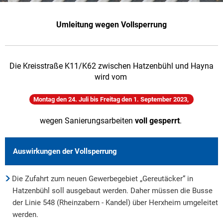
Umleitung wegen Vollsperrung
Die Kreisstraße K11/K62 zwischen Hatzenbühl und Hayna
wird vom
Montag den 24. Juli bis Freitag den 1. September 2023,
wegen Sanierungsarbeiten
voll gesperrt
.
Auswirkungen der Vollsperrung
Die Zufahrt zum neuen Gewerbegebiet „Gereutäcker“ in
Hatzenbühl soll ausgebaut werden. Daher müssen die Busse
der Linie 548 (Rheinzabern - Kandel) über Herxheim umgeleitet
werden.