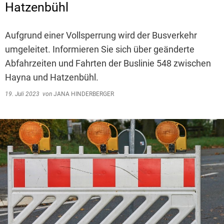
Hatzenbühl
Aufgrund einer Vollsperrung wird der Busverkehr
umgeleitet. Informieren Sie sich über geänderte
Abfahrzeiten und Fahrten der Buslinie 548 zwischen
Hayna und Hatzenbühl.
19. Juli 2023
von
JANA HINDERBERGER