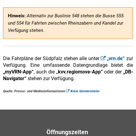
Hinweis:
Alternativ zur Buslinie 548 stehen die Busse 555
und 554 für Fahrten zwischen Rheinzabern und Kandel zur
Verfügung stehen.
Die Fahrpläne der Südpfalz stehen alle unter
„vrn.de“
zur
Verfügung. Eine umfassende Datengrundlage bietet die
„myVRN-App“
, auch die „
kvv.regiomove-App“
oder der
„DB-
Navigator“
stehen zur Verfügung.
Quelle: Presse- und Medieninformationen
Kreis Germersheim
Öffnungszeiten