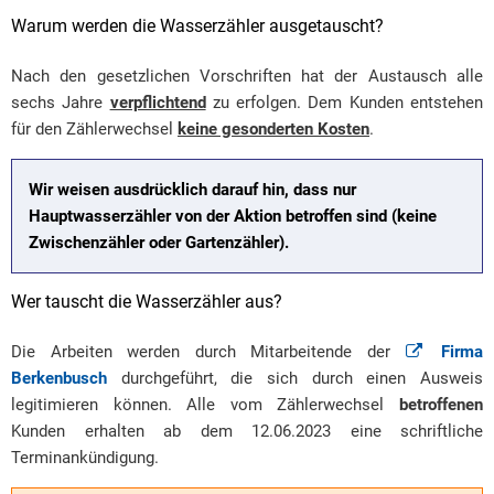
Warum werden die Wasserzähler ausgetauscht?
Nach den gesetzlichen Vorschriften hat der Austausch alle
sechs Jahre
verpflichtend
zu erfolgen. Dem Kunden entstehen
für den Zählerwechsel
keine gesonderten Kosten
.
Wir weisen ausdrücklich darauf hin, dass nur
Hauptwasserzähler von der Aktion betroffen sind (keine
Zwischenzähler oder Gartenzähler).
Wer tauscht die Wasserzähler aus?
Die Arbeiten werden durch Mitarbeitende der
Firma
Berkenbusch
durchgeführt, die sich durch einen Ausweis
legitimieren können. Alle vom Zählerwechsel
betroffenen
Kunden erhalten ab dem 12.06.2023 eine schriftliche
Terminankündigung.