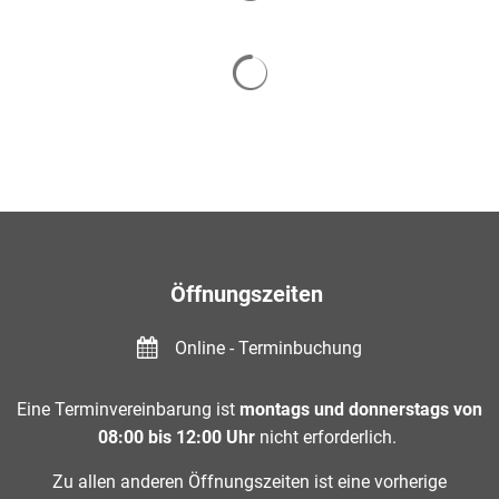
Suchergebnisse werden gelade
Öffnungszeiten
Online - Terminbuchung
Eine Terminvereinbarung ist
montags und donnerstags von
08:00 bis 12:00 Uhr
nicht erforderlich.
Zu allen anderen Öffnungszeiten ist eine vorherige