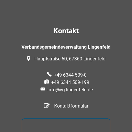
Kontakt
Verbandsgemeindeverwaltung Lingenfeld
Hauptstraße 60, 67360 Lingenfeld
+49 6344 509-0
+49 6344 509-199
info@vg-lingenfeld.de
Kontaktformular