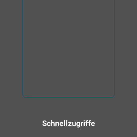
Schnellzugriffe