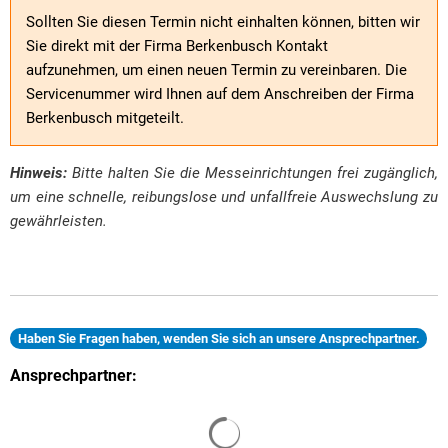
Sollten Sie diesen Termin nicht einhalten können, bitten wir
Sie direkt mit der Firma Berkenbusch Kontakt
aufzunehmen, um einen neuen Termin zu vereinbaren. Die
Servicenummer wird Ihnen auf dem Anschreiben der Firma
Berkenbusch mitgeteilt.
Hinweis:
Bitte halten Sie die Messeinrichtungen frei zugänglich,
um eine schnelle, reibungslose und unfallfreie Auswechslung zu
gewährleisten.
Haben Sie Fragen haben, wenden Sie sich an unsere Ansprechpartner.
Ansprechpartner:
Suchergebnisse werden gelade