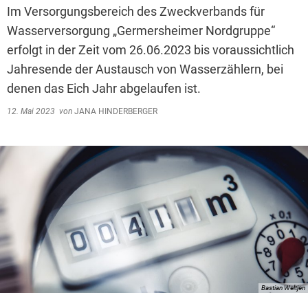
Im Versorgungsbereich des Zweckverbands für
Wasserversorgung „Germersheimer Nordgruppe“
erfolgt in der Zeit vom 26.06.2023 bis voraussichtlich
Jahresende der Austausch von Wasserzählern, bei
denen das Eich Jahr abgelaufen ist.
12. Mai 2023
von
JANA HINDERBERGER
Bastian Weltjen