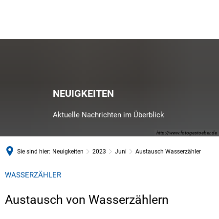
NEUIGKEITEN
Aktuelle Nachrichten im Überblick
http://www.fotogestoeber.de
Sie sind hier:
Neuigkeiten
2023
Juni
Austausch Wasserzähler
WASSERZÄHLER
Austausch von Wasserzählern