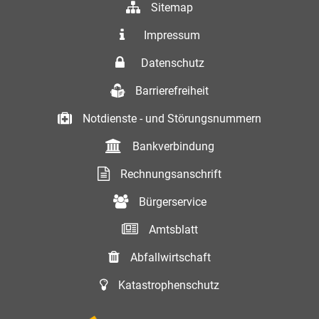
Sitemap
Impressum
Datenschutz
Barrierefreiheit
Notdienste - und Störungsnummern
Bankverbindung
Rechnungsanschrift
Bürgerservice
Amtsblatt
Abfallwirtschaft
Katastrophenschutz