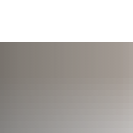
TERMINE
ÖFFNUNGSZEITEN