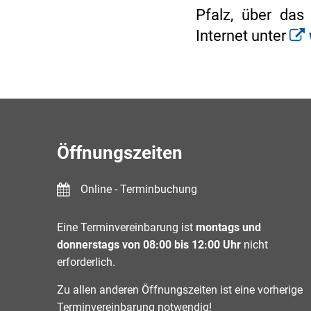
Pfalz, über das
Internet unter
Öffnungszeiten
Online - Terminbuchung
Eine Terminvereinbarung ist
montags und
donnerstags von 08:00 bis 12:00 Uhr
nicht
erforderlich.
Zu allen anderen Öffnungszeiten ist eine vorherige
Terminvereinbarung notwendig!