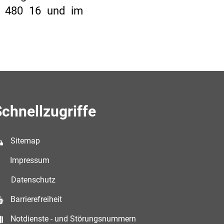
00 480 16 und im
chnellzugriffe
Sitemap
Impressum
Datenschutz
Barrierefreiheit
Notdienste - und Störungsnummern