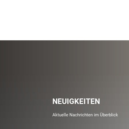
NEUIGKEITEN
Aktuelle Nachrichten im Überblick