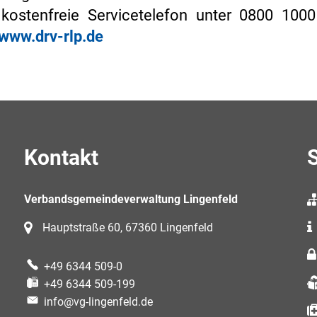
 kostenfreie Servicetelefon unter 0800 10
www.drv-rlp.de
Kontakt
S
Verbandsgemeindeverwaltung Lingenfeld
Hauptstraße 60, 67360 Lingenfeld
+49 6344 509-0
+49 6344 509-199
info@vg-lingenfeld.de