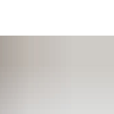
SUCHEN