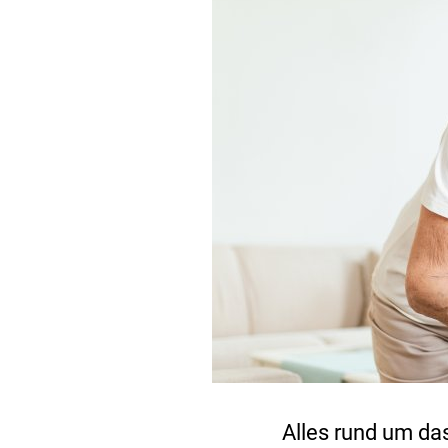
Alles rund um da