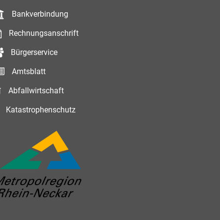
Bankverbindung
Rechnungsanschrift
Bürgerservice
Amtsblatt
Abfallwirtschaft
Katastrophenschutz