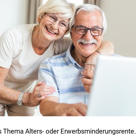
s Thema Alters- oder Erwerbsminderungsrente.