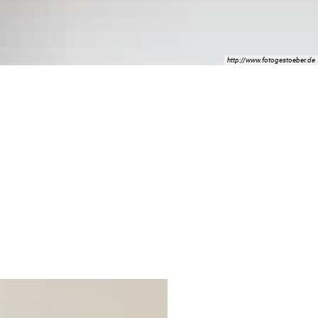
http://www.fotogestoeber.de