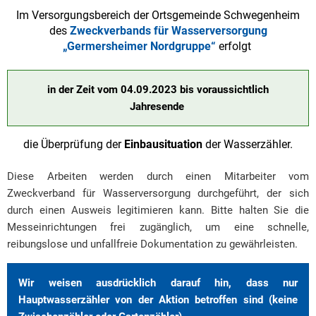
Im Versorgungsbereich der Ortsgemeinde Schwegenheim
des
Zweckverbands für Wasserversorgung
„Germersheimer Nordgruppe“
erfolgt
in der Zeit vom 04.09.2023 bis voraussichtlich
Jahresende
die Überprüfung der
Einbausituation
der Wasserzähler.
Diese Arbeiten werden durch einen Mitarbeiter vom
Zweckverband für Wasserversorgung durchgeführt, der sich
durch einen Ausweis legitimieren kann. Bitte halten Sie die
Messeinrichtungen frei zugänglich, um eine schnelle,
reibungslose und unfallfreie Dokumentation zu gewährleisten.
Wir weisen ausdrücklich darauf hin, dass nur
Hauptwasserzähler von der Aktion betroffen sind (keine