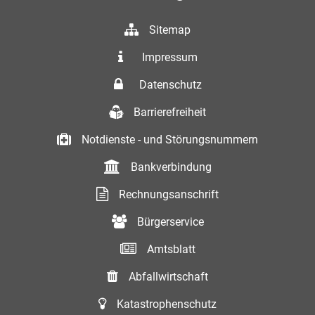
Sitemap
Impressum
Datenschutz
Barrierefreiheit
Notdienste - und Störungsnummern
Bankverbindung
Rechnungsanschrift
Bürgerservice
Amtsblatt
Abfallwirtschaft
Katastrophenschutz