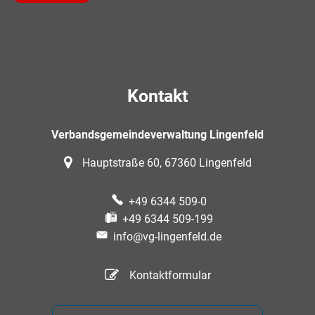
Kontakt
Verbandsgemeindeverwaltung Lingenfeld
Hauptstraße 60, 67360 Lingenfeld
+49 6344 509-0
+49 6344 509-199
info@vg-lingenfeld.de
Kontaktformular