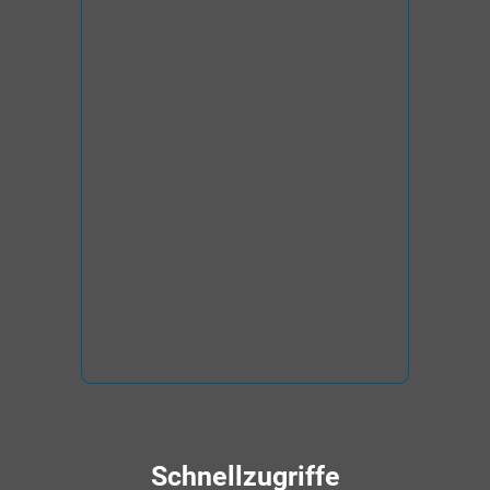
Schnellzugriffe