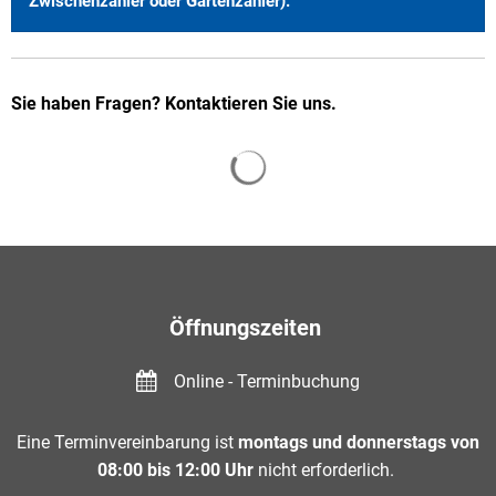
Zwischenzähler oder Gartenzähler).
Sie haben Fragen? Kontaktieren Sie uns.
Suchergebnisse werden gelade
Öffnungszeiten
Online - Terminbuchung
Eine Terminvereinbarung ist
montags und donnerstags von
08:00 bis 12:00 Uhr
nicht erforderlich.