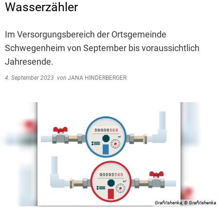
Wasserzähler
Im Versorgungsbereich der Ortsgemeinde
Schwegenheim von September bis voraussichtlich
Jahresende.
4. September 2023
von
JANA HINDERBERGER
GrafVishenka, © GrafVishenka