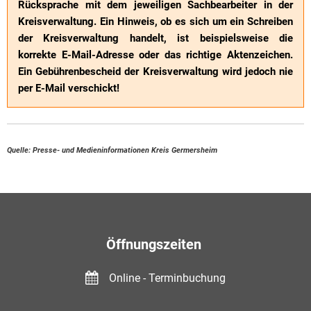
Rücksprache mit dem jeweiligen Sachbearbeiter in der
Kreisverwaltung. Ein Hinweis, ob es sich um ein Schreiben
der Kreisverwaltung handelt, ist beispielsweise die
korrekte E-Mail-Adresse oder das richtige Aktenzeichen.
Ein Gebührenbescheid der Kreisverwaltung wird jedoch nie
per E-Mail verschickt!
Quelle: Presse- und Medieninformationen Kreis Germersheim
Öffnungszeiten
Online - Terminbuchung