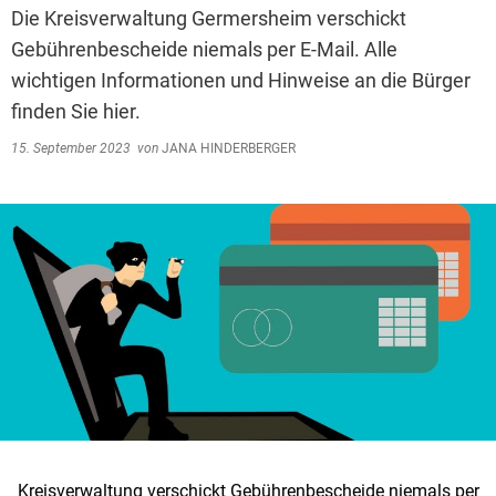
Die Kreisverwaltung Germersheim verschickt
Gebührenbescheide niemals per E-Mail. Alle
wichtigen Informationen und Hinweise an die Bürger
finden Sie hier.
15. September 2023
von
JANA HINDERBERGER
Kreisverwaltung verschickt Gebührenbescheide niemals per