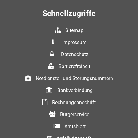
Schnellzugriffe
Sitemap
Impressum
Datenschutz
Barrierefreiheit
Notdienste - und Störungsnummern
Bankverbindung
Rechnungsanschrift
Bürgerservice
Amtsblatt