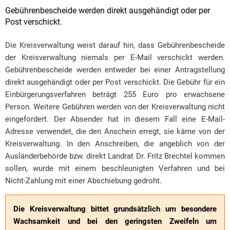
Gebührenbescheide werden direkt ausgehändigt oder per
Post verschickt.
Die Kreisverwaltung weist darauf hin, dass Gebührenbescheide
der Kreisverwaltung niemals per E-Mail verschickt werden.
Gebührenbescheide werden entweder bei einer Antragstellung
direkt ausgehändigt oder per Post verschickt. Die Gebühr für ein
Einbürgerungsverfahren beträgt 255 Euro pro erwachsene
Person. Weitere Gebühren werden von der Kreisverwaltung nicht
eingefordert. Der Absender hat in diesem Fall eine E-Mail-
Adresse verwendet, die den Anschein erregt, sie käme von der
Kreisverwaltung. In den Anschreiben, die angeblich von der
Ausländerbehörde bzw. direkt Landrat Dr. Fritz Brechtel kommen
sollen, wurde mit einem beschleunigten Verfahren und bei
Nicht-Zahlung mit einer Abschiebung gedroht.
Die Kreisverwaltung bittet grundsätzlich um besondere
Wachsamkeit und bei den geringsten Zweifeln um