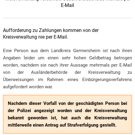
E-Mail
Aufforderung zu Zahlungen kommen von der
Kreisverwaltung nie per E-Mail.
Eine Person aus dem Landkreis Germersheim ist nach ihren
Angaben leider um einen sehr hohen Geldbetrag betrogen
worden, nachdem sie nach ihrer Aussage mehrmals per E-Mail
von der Ausländerbehörde der Kreisverwaltung zu
Überweisungen im Rahmen eines Einbürgerungsverfahrens
aufgefordert worden war.
Nachdem dieser Vorfall von der geschädigten Person bei
der Polizei angezeigt worden und der Kreisverwaltung
bekannt geworden ist, hat auch die Kreisverwaltung
mittlerweile einen Antrag auf Strafverfolgung gestellt.