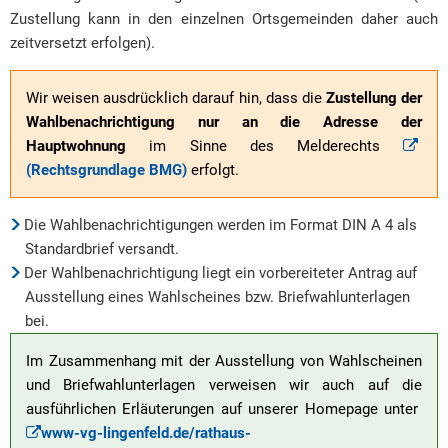
Zustellung kann in den einzelnen Ortsgemeinden daher auch
zeitversetzt erfolgen).
Wir weisen ausdrücklich darauf hin, dass die
Zustellung der
Wahlbenachrichtigung nur an die Adresse der
Hauptwohnung
im Sinne des Melderechts
(Rechtsgrundlage BMG)
erfolgt.
Die Wahlbenachrichtigungen werden im Format DIN A 4 als
Standardbrief versandt.
Der Wahlbenachrichtigung liegt ein vorbereiteter Antrag auf
Ausstellung eines Wahlscheines bzw. Briefwahlunterlagen
bei.
Im Zusammenhang mit der Ausstellung von Wahlscheinen
und Briefwahlunterlagen verweisen wir auch auf die
ausführlichen Erläuterungen auf unserer Homepage unter
www-vg-lingenfeld.de/rathaus-