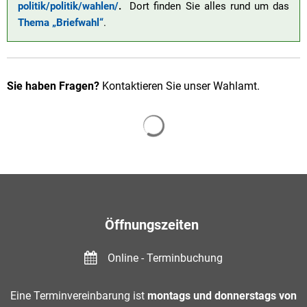
politik/politik/wahlen/
.
Dort finden Sie alles rund um das
Thema „Briefwahl“
.
Sie haben Fragen?
Kontaktieren Sie unser Wahlamt.
Suchergebnisse werden gelade
Öffnungszeiten
Online - Terminbuchung
Eine Terminvereinbarung ist
montags und donnerstags von