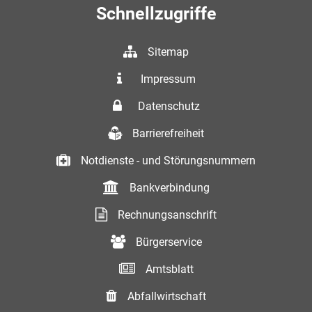
Schnellzugriffe
Sitemap
Impressum
Datenschutz
Barrierefreiheit
Notdienste - und Störungsnummern
Bankverbindung
Rechnungsanschrift
Bürgerservice
Amtsblatt
Abfallwirtschaft