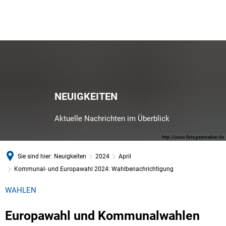
NEUIGKEITEN
Aktuelle Nachrichten im Überblick
http://www.fotogestoeber.de
Sie sind hier:
Neuigkeiten
2024
April
Kommunal- und Europawahl 2024: Wahlbenachrichtigung
WAHLEN
Europawahl und Kommunalwahlen