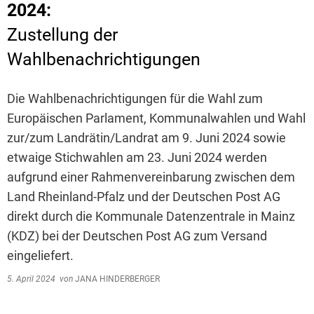
2024:
Zustellung der
Wahlbenachrichtigungen
Die Wahlbenachrichtigungen für die Wahl zum
Europäischen Parlament, Kommunalwahlen und Wahl
zur/zum Landrätin/Landrat am 9. Juni 2024 sowie
etwaige Stichwahlen am 23. Juni 2024 werden
aufgrund einer Rahmenvereinbarung zwischen dem
Land Rheinland-Pfalz und der Deutschen Post AG
direkt durch die Kommunale Datenzentrale in Mainz
(KDZ) bei der Deutschen Post AG zum Versand
eingeliefert.
5. April 2024
von
JANA HINDERBERGER