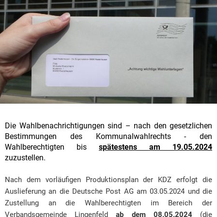
Die Wahlbenachrichtigungen sind – nach den gesetzlichen
Bestimmungen des Kommunalwahlrechts - den
Wahlberechtigten bis
spätestens am 19.05.2024
zuzustellen.
Nach dem vorläufigen Produktionsplan der KDZ erfolgt die
Auslieferung an die Deutsche Post AG am 03.05.2024 und die
Zustellung an die Wahlberechtigten im Bereich der
Verbandsgemeinde Lingenfeld
ab dem 08.05.2024
(die