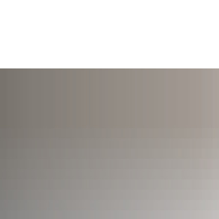
TERMINE
ÖFFNUNGSZEITEN