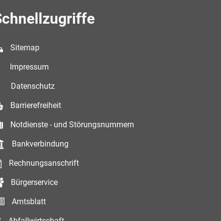
chnellzugriffe
Sitemap
Impressum
Datenschutz
Barrierefreiheit
Notdienste - und Störungsnummern
Bankverbindung
Rechnungsanschrift
Bürgerservice
Amtsblatt
Abfallwirtschaft