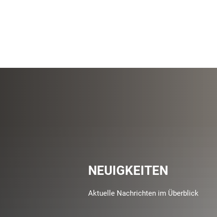
NEUIGKEITEN
Aktuelle Nachrichten im Überblick