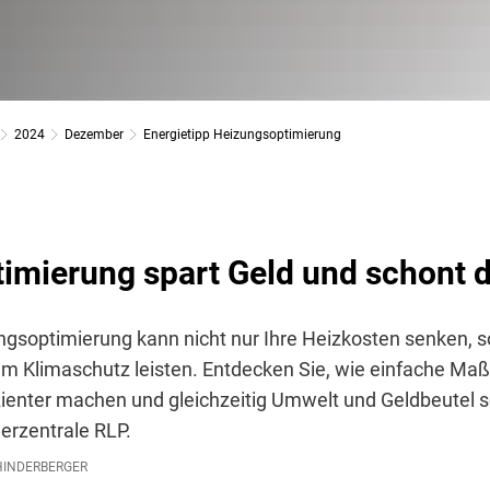
2024
Dezember
Energietipp Heizungsoptimierung
imierung spart Geld und schont 
ungsoptimierung kann nicht nur Ihre Heizkosten senken, 
zum Klimaschutz leisten. Entdecken Sie, wie einfache M
zienter machen und gleichzeitig Umwelt und Geldbeutel 
herzentrale RLP.
INDERBERGER