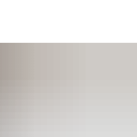
SUCHEN