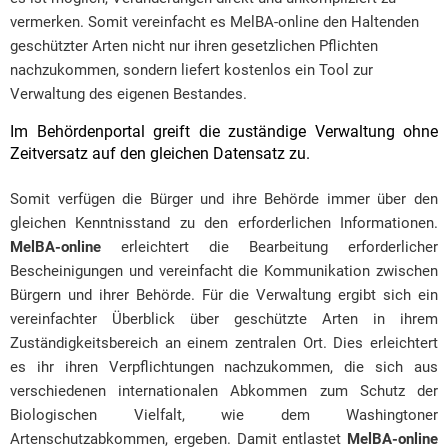
vermerken. Somit vereinfacht es MelBA-online den Haltenden
geschützter Arten nicht nur ihren gesetzlichen Pflichten
nachzukommen, sondern liefert kostenlos ein Tool zur
Verwaltung des eigenen Bestandes.
Im Behördenportal greift die zuständige Verwaltung ohne
Zeitversatz auf den gleichen Datensatz zu.
Somit verfügen die Bürger und ihre Behörde immer über den
gleichen Kenntnisstand zu den erforderlichen Informationen.
MelBA-online
erleichtert die Bearbeitung erforderlicher
Bescheinigungen und vereinfacht die Kommunikation zwischen
Bürgern und ihrer Behörde. Für die Verwaltung ergibt sich ein
vereinfachter Überblick über geschützte Arten in ihrem
Zuständigkeitsbereich an einem zentralen Ort. Dies erleichtert
es ihr ihren Verpflichtungen nachzukommen, die sich aus
verschiedenen internationalen Abkommen zum Schutz der
Biologischen Vielfalt, wie dem Washingtoner
Artenschutzabkommen, ergeben. Damit entlastet
MelBA-online