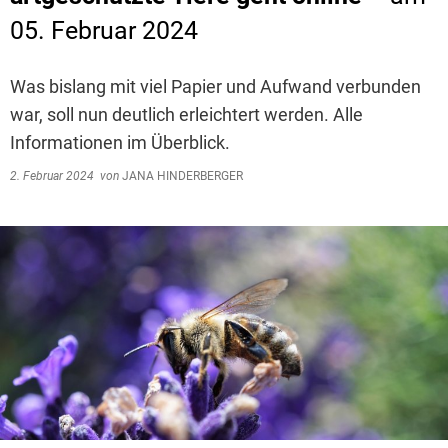
05. Februar 2024
Was bislang mit viel Papier und Aufwand verbunden
war, soll nun deutlich erleichtert werden. Alle
Informationen im Überblick.
2. Februar 2024
von
JANA HINDERBERGER