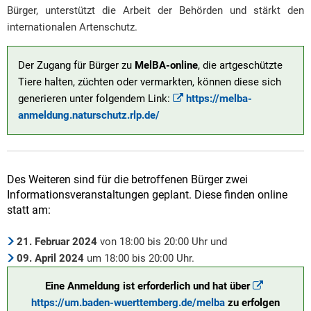
Bürger, unterstützt die Arbeit der Behörden und stärkt den
internationalen Artenschutz.
Der Zugang für Bürger zu
MelBA-online
, die artgeschützte
Tiere halten, züchten oder vermarkten, können diese sich
generieren unter folgendem Link:
https://melba-
anmeldung.naturschutz.rlp.de/
Des Weiteren sind für die betroffenen Bürger zwei
Informationsveranstaltungen geplant. Diese finden online
statt am:
21. Februar 2024
von 18:00 bis 20:00 Uhr und
09. April 2024
um 18:00 bis 20:00 Uhr.
Eine Anmeldung ist erforderlich und hat über
https://um.baden-wuerttemberg.de/melba
zu erfolgen