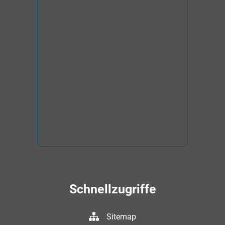
Schnellzugriffe
Sitemap