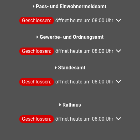
Pass- und Einwohnermeldeamt
Klicken, um weitere Öffnungs- oder Schließzeiten aus
Geschlossen:
öffnet heute um 08:00 Uhr
Gewerbe- und Ordnungsamt
Klicken, um weitere Öffnungs- oder Schließzeiten aus
Geschlossen:
öffnet heute um 08:00 Uhr
Standesamt
Klicken, um weitere Öffnungs- oder Schließzeiten aus
Geschlossen:
öffnet heute um 08:00 Uhr
Rathaus
Klicken, um weitere Öffnungs- oder Schließzeiten aus
Geschlossen:
öffnet heute um 08:00 Uhr