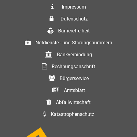
Impressum
Datenschutz
Barrierefreiheit
Notdienste - und Störungsnummern
Bankverbindung
Rechnungsanschrift
Bürgerservice
Amtsblatt
Abfallwirtschaft
Katastrophenschutz