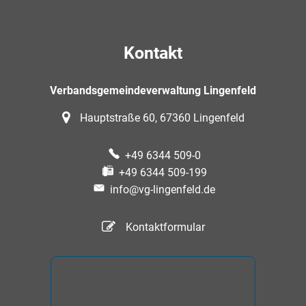
Kontakt
Verbandsgemeindeverwaltung Lingenfeld
Hauptstraße 60, 67360 Lingenfeld
+49 6344 509-0
+49 6344 509-199
info@vg-lingenfeld.de
Kontaktformular