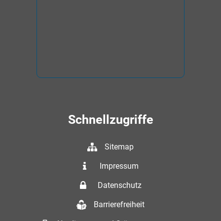
Schnellzugriffe
Sitemap
Impressum
Datenschutz
Barrierefreiheit