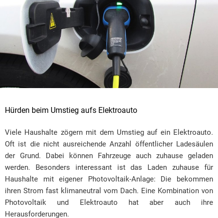
Hürden beim Umstieg aufs Elektroauto
Viele Haushalte zögern mit dem Umstieg auf ein Elektroauto.
Oft ist die nicht ausreichende Anzahl öffentlicher Ladesäulen
der Grund. Dabei können Fahrzeuge auch zuhause geladen
werden. Besonders interessant ist das Laden zuhause für
Haushalte mit eigener Photovoltaik-Anlage: Die bekommen
ihren Strom fast klimaneutral vom Dach. Eine Kombination von
Photovoltaik und Elektroauto hat aber auch ihre
Herausforderungen.