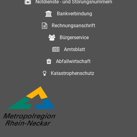
Notdienste - und Störungsnummern
Bankverbindung
Rechnungsanschrift
Bürgerservice
Amtsblatt
Abfallwirtschaft
Katastrophenschutz