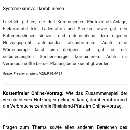
Systeme sinnvoll kombinieren
Letztlich gilt es, die drei Komponenten Photovoltaik-Anlage,
Elektromobil inkl. Ladestation und Stecker sowie ggf. den
Batteriespeicher sinnvoll und entsprechend dem eigenen
Nutzungsprofil aufeinander abzustimmen. Auch eine
Wärmepumpe lässt sich übrigens sehr gut mit der
selbsterzeugten Sonnenenergie kombinieren. Auch ihr
Verbrauch sollte bei der Planung berücksichtigt werden.
Quelle: Pressemitteilung VZRLP 08.04.25
Kostenfreier Online-Vortrag:
Wie das Zusammenspiel der
verschiedenen Nutzungen gelingen kann, darüber informiert
die Verbraucherzentrale Rheinland-Pfalz im Online-Vortrag.
Fragen zum Thema sowie allen anderen Bereichen des