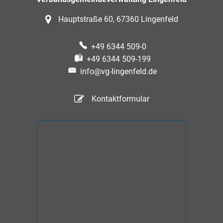
Hauptstraße 60, 67360 Lingenfeld
+49 6344 509-0
+49 6344 509-199
info@vg-lingenfeld.de
Kontaktformular