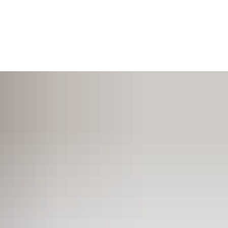
SUCHEN