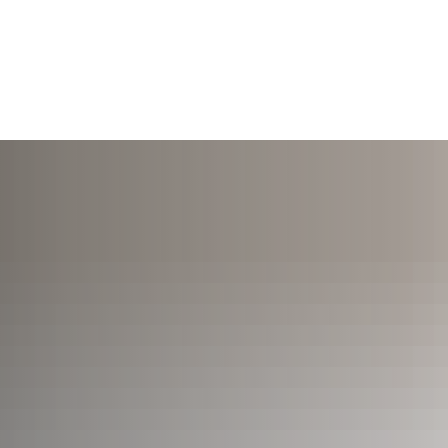
TERMINE
ÖFFNUNGSZEITEN