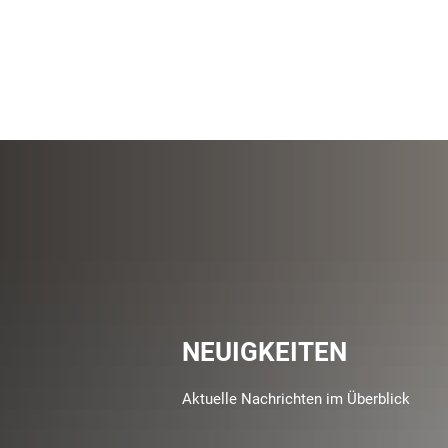
NEUIGKEITEN
Aktuelle Nachrichten im Überblick