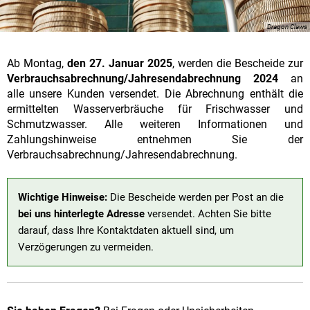
Dragon Claws
Ab Montag,
den 27. Januar 2025
, werden die Bescheide zur
Verbrauchsabrechnung/Jahresendabrechnung 2024
an
alle unsere Kunden versendet. Die Abrechnung enthält die
ermittelten Wasserverbräuche für Frischwasser und
Schmutzwasser. Alle weiteren Informationen und
Zahlungshinweise entnehmen Sie der
Verbrauchsabrechnung/Jahresendabrechnung.
Wichtige Hinweise:
Die Bescheide werden per Post an die
bei uns hinterlegte Adresse
versendet. Achten Sie bitte
darauf, dass Ihre Kontaktdaten aktuell sind, um
Verzögerungen zu vermeiden.