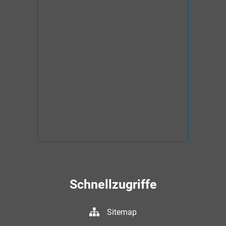
Schnellzugriffe
Sitemap