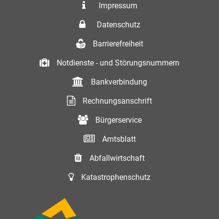
Impressum
Datenschutz
Barrierefreiheit
Notdienste - und Störungsnummern
Bankverbindung
Rechnungsanschrift
Bürgerservice
Amtsblatt
Abfallwirtschaft
Katastrophenschutz