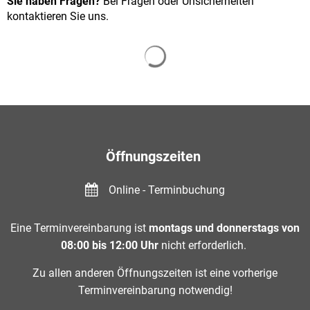
Sie haben Fragen?
Bei Fragen oder Unsicherheiten
kontaktieren Sie uns.
Suchergebnisse werden gelade
Öffnungszeiten
Online - Terminbuchung
Eine Terminvereinbarung ist
montags und donnerstags von
08:00 bis 12:00 Uhr
nicht erforderlich.
Zu allen anderen Öffnungszeiten ist eine vorherige
Terminvereinbarung notwendig!