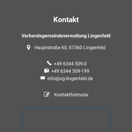
Kontakt
Verbandsgemeindeverwaltung Lingenfeld
Hauptstraße 60, 67360 Lingenfeld
+49 6344 509-0
+49 6344 509-199
info@vg-lingenfeld.de
Kontaktformular