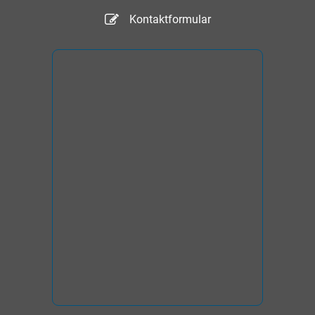
Kontaktformular