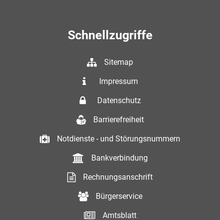
Schnellzugriffe
Sitemap
Impressum
Datenschutz
Barrierefreiheit
Notdienste - und Störungsnummern
Bankverbindung
Rechnungsanschrift
Bürgerservice
Amtsblatt