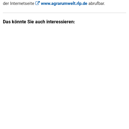
der Internetseite
www.agrarumwelt.rlp.de
abrufbar.
Das könnte Sie auch interessieren: