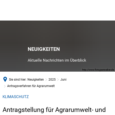
NEUIGKEITEN
Aktuelle Nachrichten im Überblick
http://www.fotogestoeber.de
Sie sind hier:
Neuigkeiten
2025
Juni
Antragsverfahren für Agrarumwelt
KLIMASCHUTZ
Antragstellung für Agrarumwelt- und