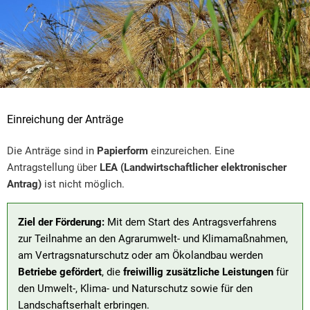
Einreichung der Anträge
Die Anträge sind in
Papierform
einzureichen. Eine
Antragstellung über
LEA (Landwirtschaftlicher elektronischer
Antrag)
ist nicht möglich.
Ziel der Förderung:
Mit dem Start des Antragsverfahrens
zur Teilnahme an den Agrarumwelt- und Klimamaßnahmen,
am Vertragsnaturschutz oder am Ökolandbau werden
Betriebe gefördert
, die
freiwillig zusätzliche Leistungen
für
den Umwelt-, Klima- und Naturschutz sowie für den
Landschaftserhalt erbringen.