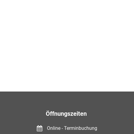
Öffnungszeiten
Online - Terminbuchung