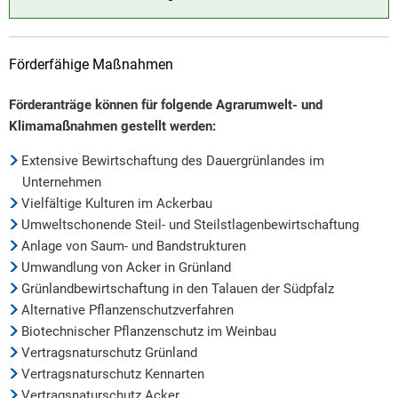
Förderfähige Maßnahmen
Förderanträge können für folgende Agrarumwelt- und
Klimamaßnahmen gestellt werden:
Extensive Bewirtschaftung des Dauergrünlandes im
Unternehmen
Vielfältige Kulturen im Ackerbau
Umweltschonende Steil- und Steilstlagenbewirtschaftung
Anlage von Saum- und Bandstrukturen
Umwandlung von Acker in Grünland
Grünlandbewirtschaftung in den Talauen der Südpfalz
Alternative Pflanzenschutzverfahren
Biotechnischer Pflanzenschutz im Weinbau
Vertragsnaturschutz Grünland
Vertragsnaturschutz Kennarten
Vertragsnaturschutz Acker