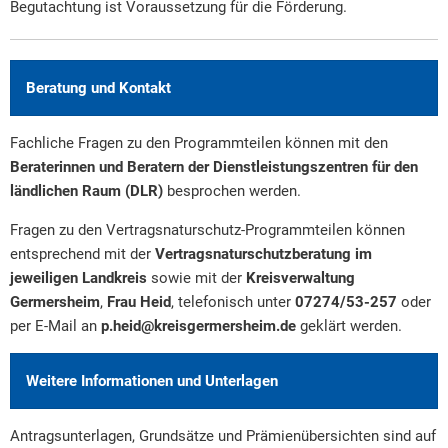
Begutachtung ist Voraussetzung für die Förderung.
Beratung und Kontakt
Fachliche Fragen zu den Programmteilen können mit den
Beraterinnen und Beratern der Dienstleistungszentren für den
ländlichen Raum (DLR)
besprochen werden.
Fragen zu den Vertragsnaturschutz-Programmteilen können
entsprechend mit der
Vertragsnaturschutzberatung im
jeweiligen Landkreis
sowie mit der
Kreisverwaltung
Germersheim
,
Frau Heid
, telefonisch unter
07274/53-257
oder
per E-Mail an
p.heid@kreisgermersheim.de
geklärt werden.
Weitere Informationen und Unterlagen
Antragsunterlagen, Grundsätze und Prämienübersichten sind auf