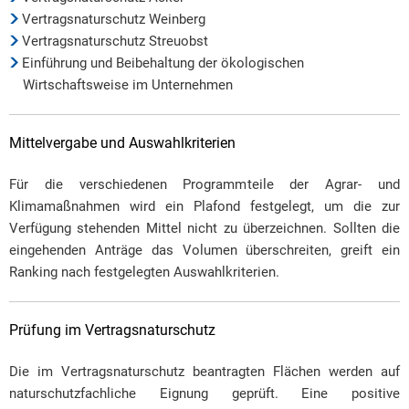
Vertragsnaturschutz Weinberg
Vertragsnaturschutz Streuobst
Einführung und Beibehaltung der ökologischen
Wirtschaftsweise im Unternehmen
Mittelvergabe und Auswahlkriterien
Für die verschiedenen Programmteile der Agrar- und
Klimamaßnahmen wird ein Plafond festgelegt, um die zur
Verfügung stehenden Mittel nicht zu überzeichnen. Sollten die
eingehenden Anträge das Volumen überschreiten, greift ein
Ranking nach festgelegten Auswahlkriterien.
Prüfung im Vertragsnaturschutz
Die im Vertragsnaturschutz beantragten Flächen werden auf
naturschutzfachliche Eignung geprüft. Eine positive