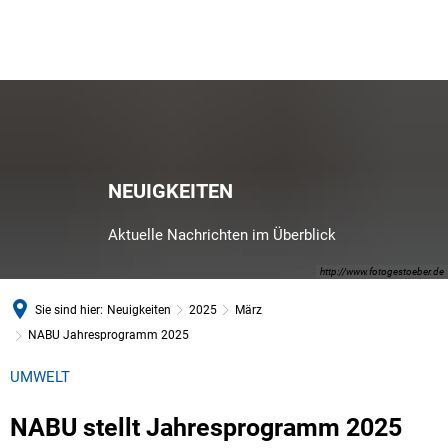
NEUIGKEITEN
Aktuelle Nachrichten im Überblick
http://www.fotogestoeber.de
Sie sind hier:
Neuigkeiten
2025
März
NABU Jahresprogramm 2025
UMWELT
NABU stellt Jahresprogramm 2025