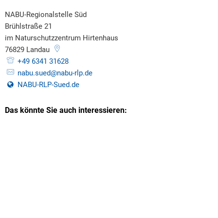
NABU-Regionalstelle Süd
Brühlstraße 21
im Naturschutzzentrum Hirtenhaus
76829
Landau
+49 6341 31628
nabu.sued@nabu-rlp.de
NABU-RLP-Sued.de
Das könnte Sie auch interessieren: