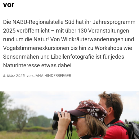
vor
Die NABU-Regionalstelle Süd hat ihr Jahresprogramm
2025 veröffentlicht – mit über 130 Veranstaltungen
rund um die Natur! Von Wildkräuterwanderungen und
Vogelstimmenexkursionen bis hin zu Workshops wie
Sensenmähen und Libellenfotografie ist für jedes
Naturinteresse etwas dabei.
5. März 2025
von
JANA HINDERBERGER