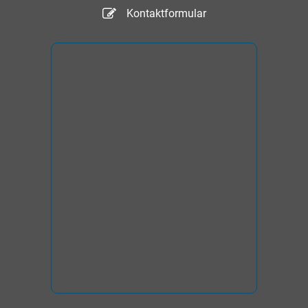
Kontaktformular