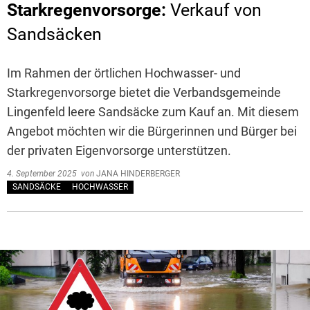
Starkregenvorsorge:
Verkauf von
Sandsäcken
Im Rahmen der örtlichen Hochwasser- und
Starkregenvorsorge bietet die Verbandsgemeinde
Lingenfeld leere Sandsäcke zum Kauf an. Mit diesem
Angebot möchten wir die Bürgerinnen und Bürger bei
der privaten Eigenvorsorge unterstützen.
4. September 2025
von
JANA HINDERBERGER
SANDSÄCKE
HOCHWASSER