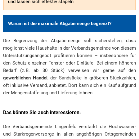
und lassen sich effektiv stapeln
Warum ist die maximale Abgabemenge begrenzt?
Die Begrenzung der Abgabemenge soll sicherstellen, dass
möglichst viele Haushalte in der Verbandsgemeinde von diesem
Unterstützungsangebot profitieren können – insbesondere für
den Schutz einzelner Fenster oder Einläufe. Bei einem höheren
Bedarf (z. B. ab 30 Stück) verweisen wir gerne auf den
gewerblichen Handel
, der Sandsäcke in größeren Stückzahlen,
oft inklusive Versand, anbietet. Dort kann sich ein Kauf aufgrund
der Mengenstaffelung und Lieferung lohnen.
Das könnte Sie auch interessieren:
Die Verbandsgemeinde Lingenfeld verstärkt die Hochwasser-
und Starkregenvorsorge in allen angehörigen Ortsgemeinden