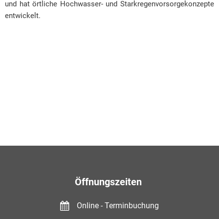
und hat örtliche Hochwasser- und Starkregenvorsorgekonzepte
entwickelt.
Öffnungszeiten
Online - Terminbuchung