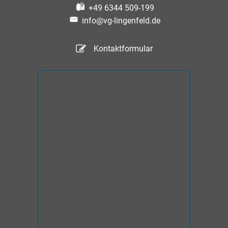
+49 6344 509-199
info@vg-lingenfeld.de
Kontaktformular