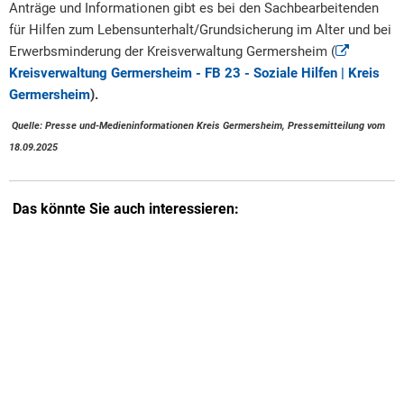
Anträge und Informationen gibt es bei den Sachbearbeitenden
für Hilfen zum Lebensunterhalt/Grundsicherung im Alter und bei
Erwerbsminderung der Kreisverwaltung Germersheim (
Kreisverwaltung Germersheim - FB 23 - Soziale Hilfen | Kreis
Germersheim
).
Quelle: Presse und-Medieninformationen Kreis Germersheim, Pressemitteilung vom
18.09.2025
Das könnte Sie auch interessieren: