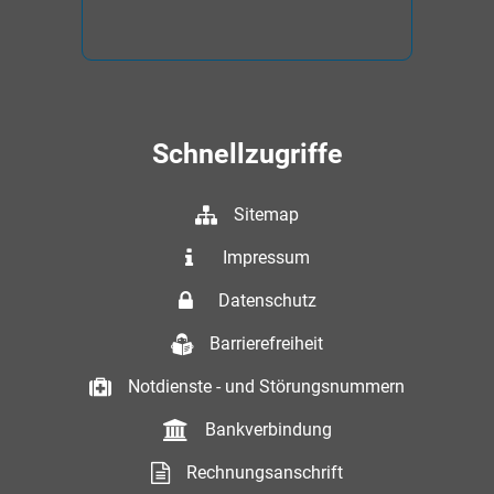
Schnellzugriffe
Sitemap
Impressum
Datenschutz
Barrierefreiheit
Notdienste - und Störungsnummern
Bankverbindung
Rechnungsanschrift