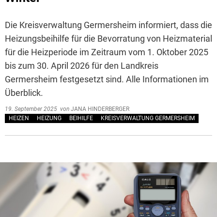
Die Kreisverwaltung Germersheim informiert, dass die
Heizungsbeihilfe für die Bevorratung von Heizmaterial
für die Heizperiode im Zeitraum vom 1. Oktober 2025
bis zum 30. April 2026 für den Landkreis
Germersheim festgesetzt sind. Alle Informationen im
Überblick.
19. September 2025
von
JANA HINDERBERGER
HEIZEN
HEIZUNG
BEIHILFE
KREISVERWALTUNG GERMERSHEIM