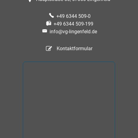
+49 6344 509-0
+49 6344 509-199
info@vg-lingenfeld.de
Kontaktformular