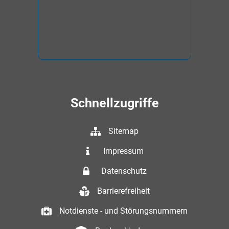
Schnellzugriffe
Sitemap
Impressum
Datenschutz
Barrierefreiheit
Notdienste - und Störungsnummern