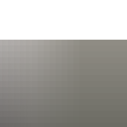
SUCHEN