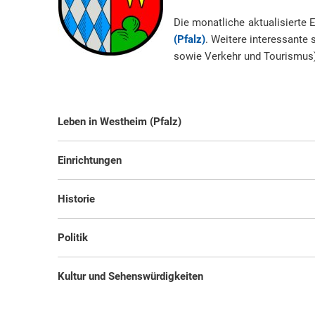
Die monatliche aktualisierte 
(Pfalz)
. Weitere interessante 
sowie Verkehr und Tourismus) 
Leben in Westheim (Pfalz)
Einrichtungen
Historie
Politik
Kultur und Sehenswürdigkeiten