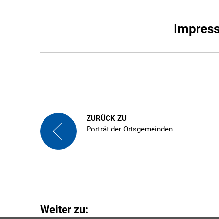
Impress
ZURÜCK ZU
Porträt der Ortsgemeinden
Weiter zu: