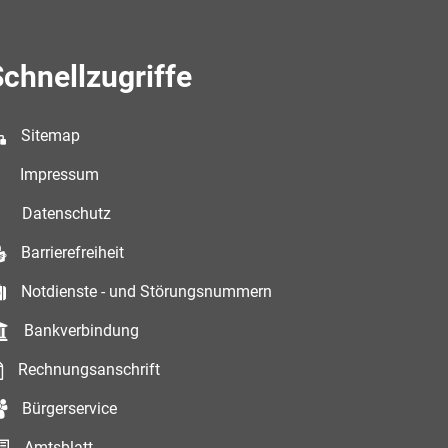
chnellzugriffe
Sitemap
Impressum
Datenschutz
Barrierefreiheit
Notdienste - und Störungsnummern
Bankverbindung
Rechnungsanschrift
Bürgerservice
Amtsblatt