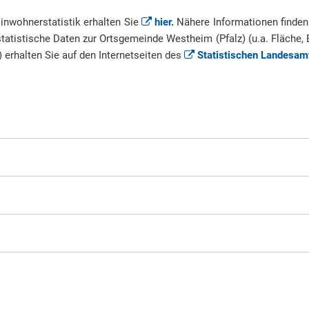
Einwohnerstatistik erhalten Sie
hier.
Nähere Informationen finden
statistische Daten zur Ortsgemeinde Westheim (Pfalz) (u.a. Fläche, 
erhalten Sie auf den Internetseiten des
Statistischen Landesam