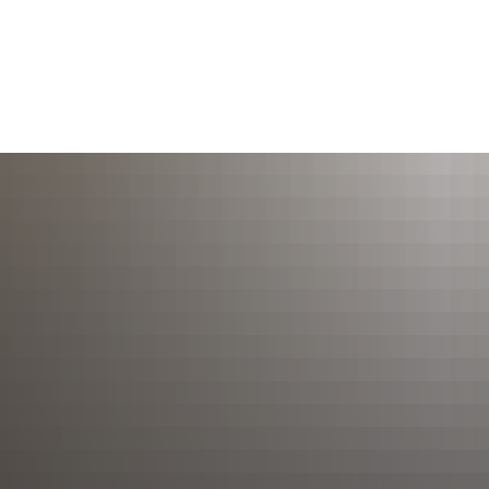
TERMINE
ÖFFNUNGSZEITEN