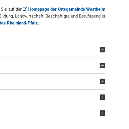
 Sie auf der
Homepage der Ortsgemeinde Westheim
Bildung, Landwirtschaft, Beschäftigte und Berufspendler
tes Rheinland-Pfalz
.