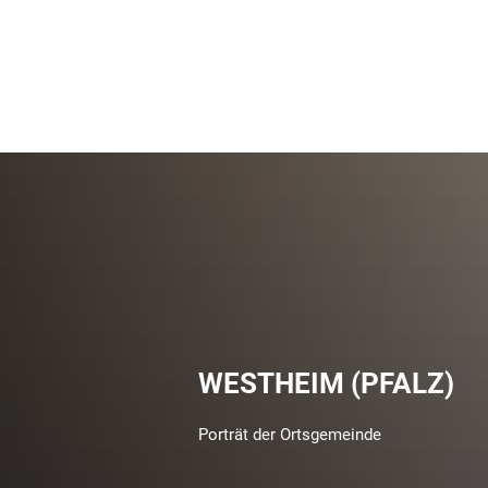
WESTHEIM (PFALZ)
Porträt der Ortsgemeinde