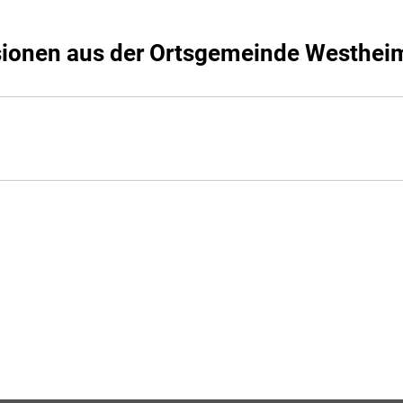
ionen aus der Ortsgemeinde Westheim