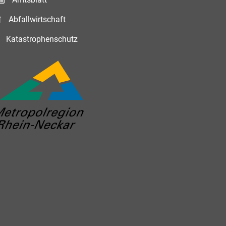
Abfallwirtschaft
Katastrophenschutz