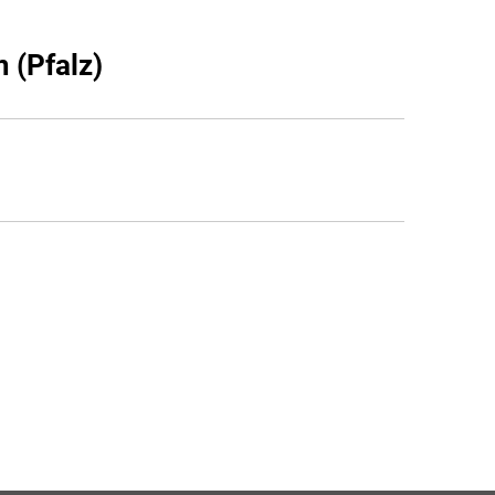
 (Pfalz)