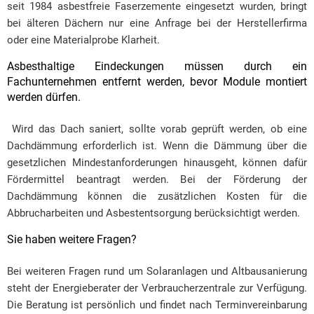
seit 1984 asbestfreie Faserzemente eingesetzt wurden, bringt
bei älteren Dächern nur eine Anfrage bei der Herstellerfirma
oder eine Materialprobe Klarheit.
Asbesthaltige Eindeckungen müssen durch ein
Fachunternehmen entfernt werden, bevor Module montiert
werden dürfen.
Wird das Dach saniert, sollte vorab geprüft werden, ob eine
Dachdämmung erforderlich ist. Wenn die Dämmung über die
gesetzlichen Mindestanforderungen hinausgeht, können dafür
Fördermittel beantragt werden. Bei der Förderung der
Dachdämmung können die zusätzlichen Kosten für die
Abbrucharbeiten und Asbestentsorgung berücksichtigt werden.
Sie haben weitere Fragen?
Bei weiteren Fragen rund um Solaranlagen und Altbausanierung
steht der Energieberater der Verbraucherzentrale zur Verfügung.
Die Beratung ist persönlich und findet nach Terminvereinbarung