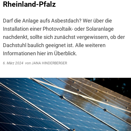
Rheinland-Pfalz
Darf die Anlage aufs Asbestdach? Wer über die
Installation einer Photovoltaik- oder Solaranlage
nachdenkt, sollte sich zunächst vergewissern, ob der
Dachstuhl baulich geeignet ist. Alle weiteren
Informationen hier im Überblick.
6. März 2024
von
JANA HINDERBERGER