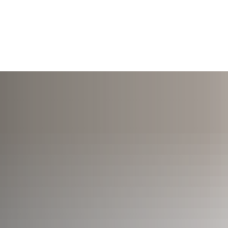
TERMINE
ÖFFNUNGSZEITEN