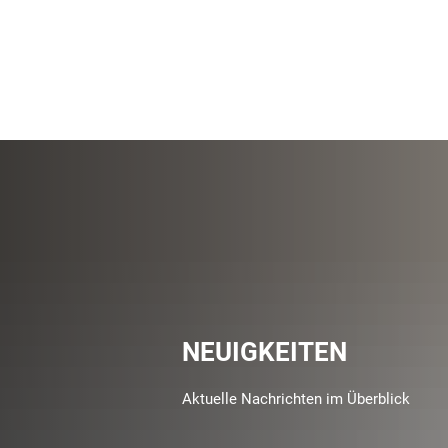
NEUIGKEITEN
Aktuelle Nachrichten im Überblick