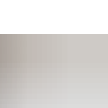
SUCHEN