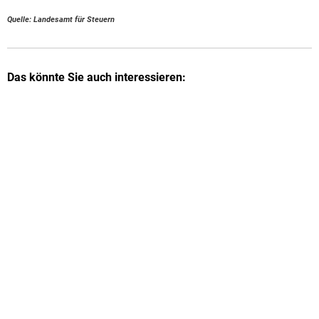
Quelle: Landesamt für Steuern
Das könnte Sie auch interessieren: