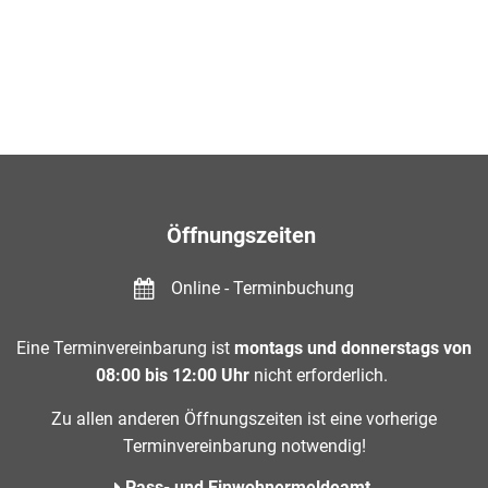
Öffnungszeiten
Online - Terminbuchung
Eine Terminvereinbarung ist
montags und donnerstags von
08:00 bis 12:00 Uhr
nicht erforderlich.
Zu allen anderen Öffnungszeiten ist eine vorherige
Terminvereinbarung notwendig!
Pass- und Einwohnermeldeamt