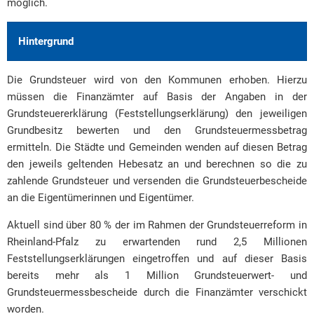
möglich.
Hintergrund
Die Grundsteuer wird von den Kommunen erhoben. Hierzu
müssen die Finanzämter auf Basis der Angaben in der
Grundsteuererklärung (Feststellungserklärung) den jeweiligen
Grundbesitz bewerten und den Grundsteuermessbetrag
ermitteln. Die Städte und Gemeinden wenden auf diesen Betrag
den jeweils geltenden Hebesatz an und berechnen so die zu
zahlende Grundsteuer und versenden die Grundsteuerbescheide
an die Eigentümerinnen und Eigentümer.
Aktuell sind über 80 % der im Rahmen der Grundsteuerreform in
Rheinland-Pfalz zu erwartenden rund 2,5 Millionen
Feststellungserklärungen eingetroffen und auf dieser Basis
bereits mehr als 1 Million Grundsteuerwert- und
Grundsteuermessbescheide durch die Finanzämter verschickt
worden.