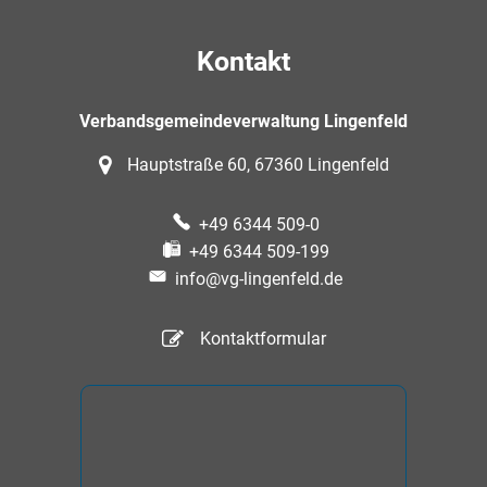
Kontakt
Verbandsgemeindeverwaltung Lingenfeld
Hauptstraße 60, 67360 Lingenfeld
+49 6344 509-0
+49 6344 509-199
info@vg-lingenfeld.de
Kontaktformular