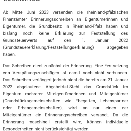
Ab Mitte Juni 2023 versenden die rheinland-pfälzischen
Finanzämter Erinnerungsschreiben an Eigentümerinnen und
Eigentümer, die Grundbesitz in Rheinland-Pfalz haben und
bislang noch keine Erklärung zur Feststellung des
Grundsteuerwerts auf den 1. Januar 2022
(Grundsteuererklärung/Feststellungserklärung) abgegeben
haben.
Das Schreiben dient zunächst der Erinnerung. Eine Festsetzung
von Verspätungszuschlägen ist damit noch nicht verbunden.
Das Schreiben verlängert jedoch nicht die bereits am 31. Januar
2023 abgelaufene Abgabefrist.Steht das Grundstück im
Eigentum mehrerer Miteigentümerinnen und Miteigentümer
(Grundstücksgemeinschaften wie Ehegatten, Lebenspartner
oder Erbengemeinschaften), wird an nur einen der
Miteigentümer ein Erinnerungsschreiben versandt. Da die
Erinnerung maschinell erstellt wird, können individuelle
Besonderheiten nicht berücksichtigt werden.