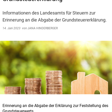
Informationen des Landesamts für Steuern zur
Erinnerung an die Abgabe der Grundsteuererklärung.
14. Juni 2023
von
JANA HINDERBERGER
Erinnerung an die Abgabe der Erklärung zur Feststellung des
Grundsteuerwerts.