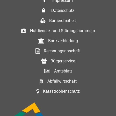
Impressum
Datenschutz
Barrierefreiheit
Notdienste - und Störungsnummern
Bankverbindung
Rechnungsanschrift
Bürgerservice
Amtsblatt
Abfallwirtschaft
Katastrophenschutz