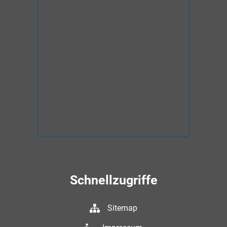
Schnellzugriffe
Sitemap