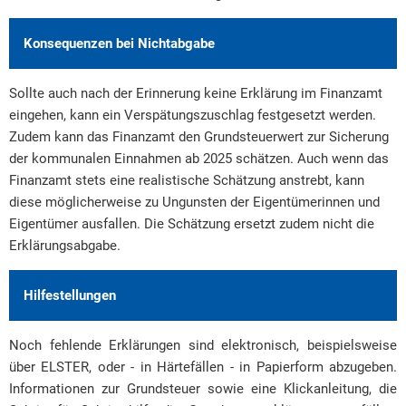
Konsequenzen bei Nichtabgabe
Sollte auch nach der Erinnerung keine Erklärung im Finanzamt
eingehen, kann ein Verspätungszuschlag festgesetzt werden.
Zudem kann das Finanzamt den Grundsteuerwert zur Sicherung
der kommunalen Einnahmen ab 2025 schätzen. Auch wenn das
Finanzamt stets eine realistische Schätzung anstrebt, kann
diese möglicherweise zu Ungunsten der Eigentümerinnen und
Eigentümer ausfallen. Die Schätzung ersetzt zudem nicht die
Erklärungsabgabe.
Hilfestellungen
Noch fehlende Erklärungen sind elektronisch, beispielsweise
über ELSTER, oder - in Härtefällen - in Papierform abzugeben.
Informationen zur Grundsteuer sowie eine Klickanleitung, die